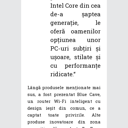
Intel Core din cea
de-a șaptea
generație, le
oferă oamenilor
opțiunea unor
PC-uri subțiri și
ușoare, stilate și
cu performanțe
ridicate.“
Lângă produsele menționate mai
sus, a fost prezentat Blue Cave,
un router Wi-Fi inteligent cu
design ieșit din comun, ce a
captat toate privirile. Alte
produse inovatoare din zona