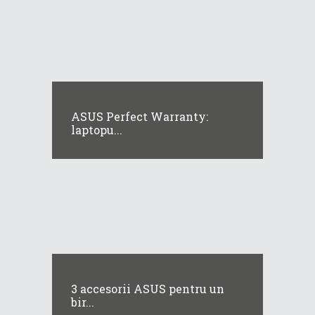
ASUS Perfect Warranty:
laptopu...
3 accesorii ASUS pentru un
bir...