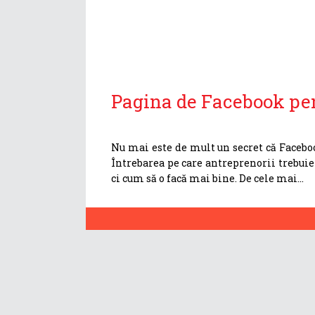
Pagina de Facebook pe
Nu mai este de mult un secret că Facebo
Întrebarea pe care antreprenorii trebuie
ci cum să o facă mai bine. De cele mai