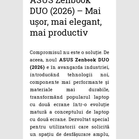
DUO (2026) – Mai
ușor, mai elegant,
mai productiv
Compromisul nu este o soluție. De
aceea, noul
ASUS Zenbook DUO
(2026)
e în avangarda industriei,
introducând tehnologii noi,
componente mai performante și
materiale mai durabile,
transformând popularul laptop
cu două ecrane într-o evoluție
matură a conceptului de laptop
cu două ecrane. Dezvoltat special
pentru utilizatorii care solicită
un spațiu de desfășurare amplu,