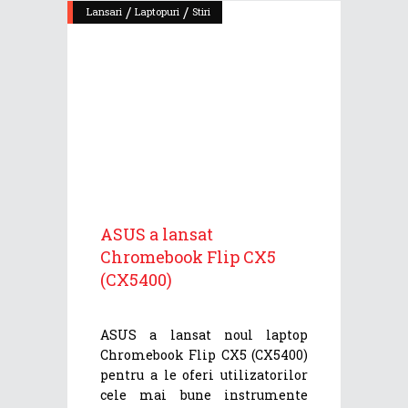
/
/
Lansari
Laptopuri
Stiri
ASUS a lansat
Chromebook Flip CX5
(CX5400)
ASUS a lansat noul laptop
Chromebook Flip CX5 (CX5400)
pentru a le oferi utilizatorilor
cele mai bune instrumente