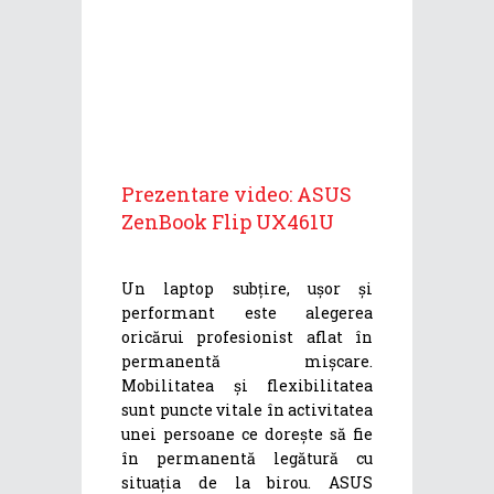
Prezentare video: ASUS
ZenBook Flip UX461U
Un laptop subțire, ușor și
performant este alegerea
oricărui profesionist aflat în
permanentă mișcare.
Mobilitatea și flexibilitatea
sunt puncte vitale în activitatea
unei persoane ce dorește să fie
în permanentă legătură cu
situația de la birou. ASUS