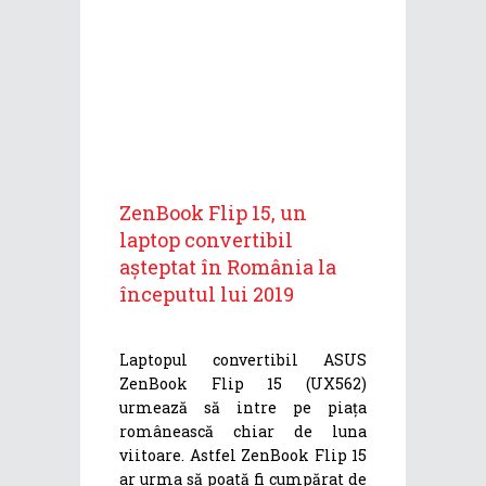
ZenBook Flip 15, un
laptop convertibil
așteptat în România la
începutul lui 2019
Laptopul convertibil ASUS
ZenBook Flip 15 (UX562)
urmează să intre pe piața
românească chiar de luna
viitoare. Astfel ZenBook Flip 15
ar urma să poată fi cumpărat de