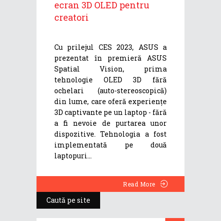
ecran 3D OLED pentru
creatori
Cu prilejul CES 2023, ASUS a
prezentat în premieră ASUS
Spatial Vision, prima
tehnologie OLED 3D fără
ochelari (auto-stereoscopică)
din lume, care oferă experiențe
3D captivante pe un laptop - fără
a fi nevoie de purtarea unor
dispozitive. Tehnologia a fost
implementată pe două
laptopuri
Read More
Caută pe site