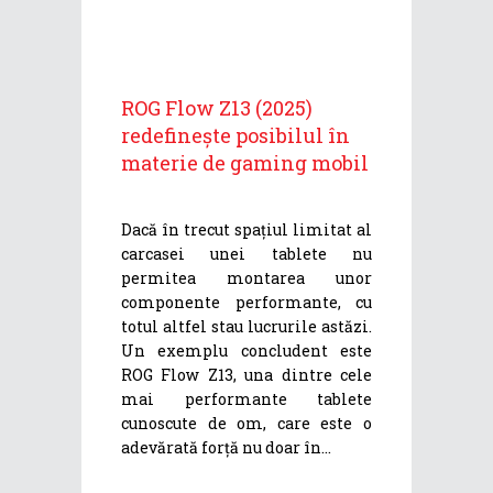
ROG Flow Z13 (2025)
redefinește posibilul în
materie de gaming mobil
Dacă în trecut spațiul limitat al
carcasei unei tablete nu
permitea montarea unor
componente performante, cu
totul altfel stau lucrurile astăzi.
Un exemplu concludent este
ROG Flow Z13, una dintre cele
mai performante tablete
cunoscute de om, care este o
adevărată forță nu doar în