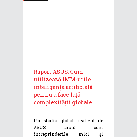
Raport ASUS: Cum
utilizează IMM-urile
inteligența artificială
pentru a face față
complexității globale
Un studiu global realizat de
ASUS arată cum
întreprinderile mici și