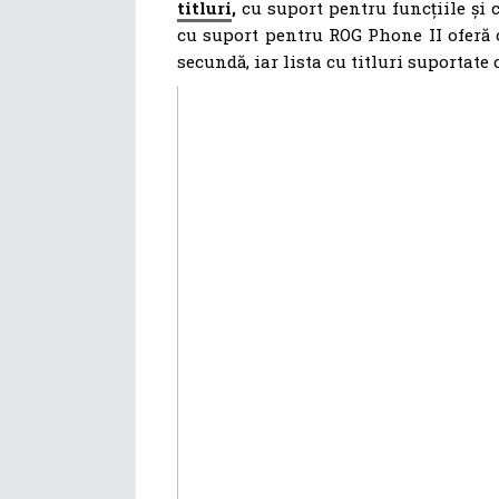
titluri
,
cu suport pentru funcțiile și c
cu suport pentru ROG Phone II oferă
secundă, iar lista cu titluri suportate