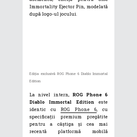
Immortality Ejector Pin, modelată
după logo-ul jocului.
Ediția exclusivă ROG Phone 6 Diablo Immortal
Edition
La nivel intern,
ROG Phone 6
Diablo Immortal Edition
este
identic cu
ROG Phone 6
, cu
specificații premium pregătite
pentru a câștiga și cea mai
recentă platformă mobilă