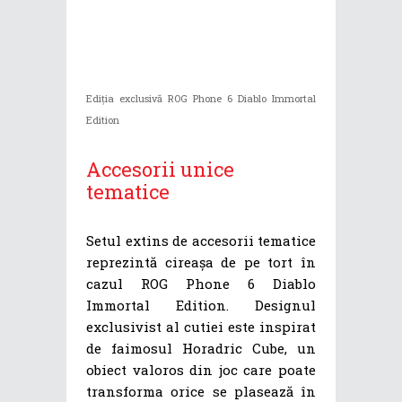
Ediția exclusivă ROG Phone 6 Diablo Immortal
Edition
Accesorii unice
tematice
Setul extins de accesorii tematice
reprezintă cireașa de pe tort în
cazul ROG Phone 6 Diablo
Immortal Edition. Designul
exclusivist al cutiei este inspirat
de faimosul Horadric Cube, un
obiect valoros din joc care poate
transforma orice se plasează în