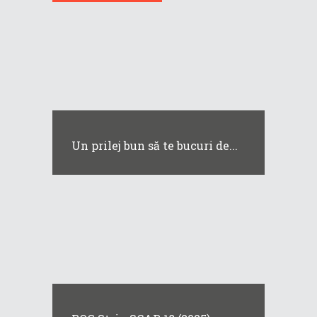
Un prilej bun să te bucuri de...