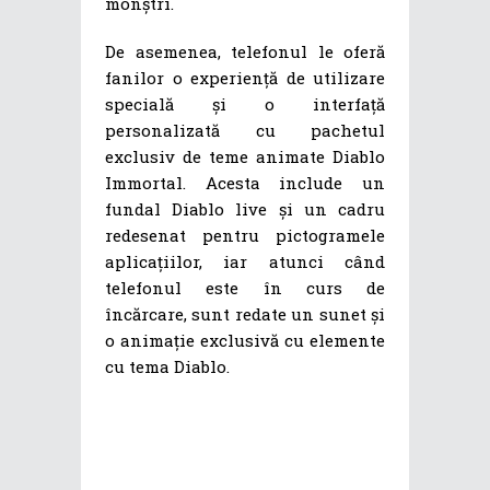
monștri.
De asemenea, telefonul le oferă
fanilor o experiență de utilizare
specială și o interfață
personalizată cu pachetul
exclusiv de teme animate Diablo
Immortal. Acesta include un
fundal Diablo live și un cadru
redesenat pentru pictogramele
aplicațiilor, iar atunci când
telefonul este în curs de
încărcare, sunt redate un sunet și
o animație exclusivă cu elemente
cu tema Diablo.