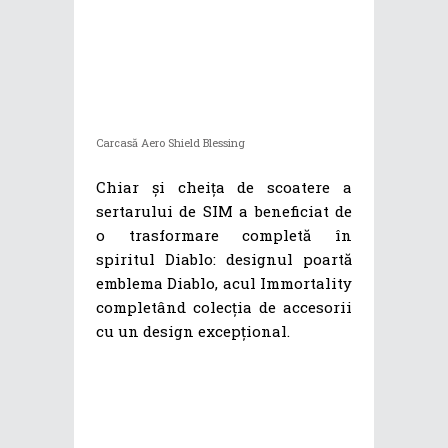
Carcasă Aero Shield Blessing
Chiar și cheița de scoatere a
sertarului de SIM a beneficiat de
o trasformare completă în
spiritul Diablo: designul poartă
emblema Diablo, acul Immortality
completând colecția de accesorii
cu un design excepțional.