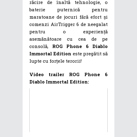
răcire de înaltă tehnologie, o
baterie puternică pentru
maratoane de jocuri fără efort și
comenzi AirTrigger 6 de neegalat
pentru o experiență
asemănătoare cu cea de pe
consolă,
ROG Phone 6 Diablo
Immortal Edition
este pregătit să
lupte cu forțele terorii!
Video trailer ROG Phone 6
Diablo Immortal Edition: