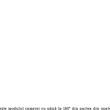
tește modulul camerei cu până la 180° din partea din spat