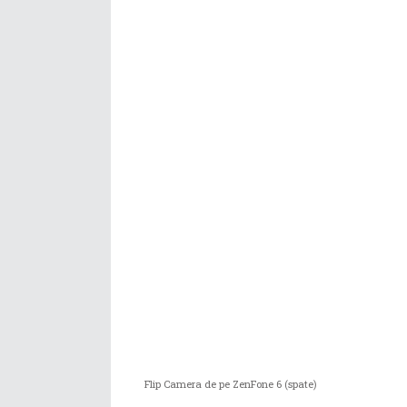
Flip Camera de pe ZenFone 6 (spate)