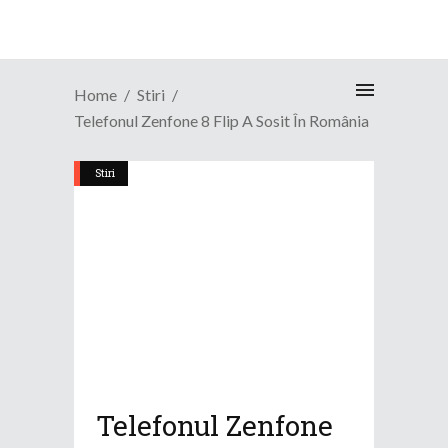
Home
Stiri
Telefonul Zenfone 8 Flip A Sosit În România
Stiri
Telefonul Zenfone