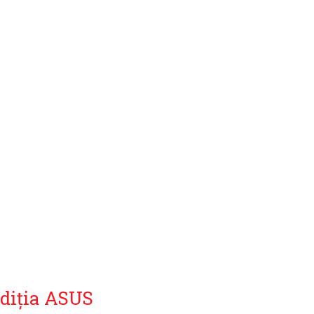
diția ASUS