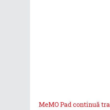
MeMO Pad continuă tra