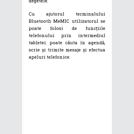
degetele.
Cu ajutorul terminalului
Bluetooth MeMIC utilizatorul se
poate folosi de funcțiile
telefonului prin intermediul
tabletei: poate căuta în agendă,
scrie și trimite mesaje și efectua
apeluri telefonice.