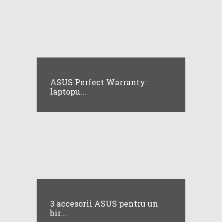
ASUS Perfect Warranty:
laptopu...
3 accesorii ASUS pentru un
bir...