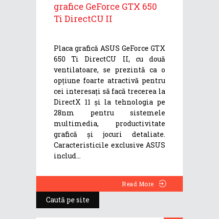
grafice GeForce GTX 650
Ti DirectCU II
Placa grafică ASUS GeForce GTX
650 Ti DirectCU II, cu două
ventilatoare, se prezintă ca o
opțiune foarte atractivă pentru
cei interesați să facă trecerea la
DirectX 11 și la tehnologia pe
28nm pentru sistemele
multimedia, productivitate
grafică și jocuri detaliate.
Caracteristicile exclusive ASUS
includ
Read More
Caută pe site