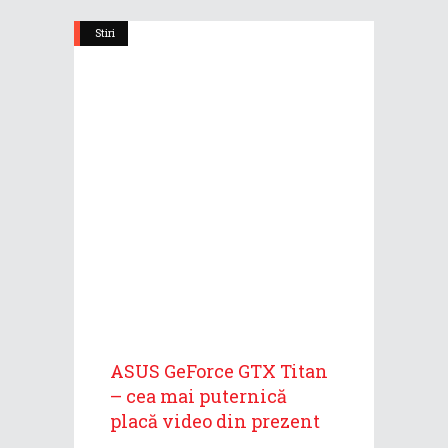
Stiri
ASUS GeForce GTX Titan
– cea mai puternică
placă video din prezent