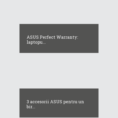
ASUS Perfect Warranty:
laptopu...
3 accesorii ASUS pentru un
bir...