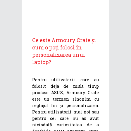
Ce este Armoury Crate și
cum o poți folosi în
personalizarea unui
laptop?
Pentru utilizatorii care au
folosit deja de mult timp
produse ASUS, Armoury Crate
este un termen sinonim cu
reglajul fin și personalizarea.
Pentru utilizatorii mai noi sau
pentru cei care nu au avut
niciodată curiozitatea de a