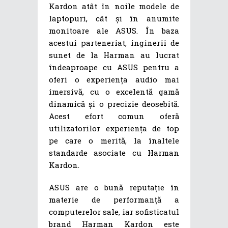
Kardon atât în noile modele de
laptopuri, cât și în anumite
monitoare ale ASUS. În baza
acestui parteneriat, inginerii de
sunet de la Harman au lucrat
îndeaproape cu ASUS pentru a
oferi o experiența audio mai
imersivă, cu o excelentă gamă
dinamică și o precizie deosebită.
Acest efort comun oferă
utilizatorilor experiența de top
pe care o merită, la înaltele
standarde asociate cu Harman
Kardon.
ASUS are o bună reputație în
materie de performanță a
computerelor sale, iar sofisticatul
brand Harman Kardon este