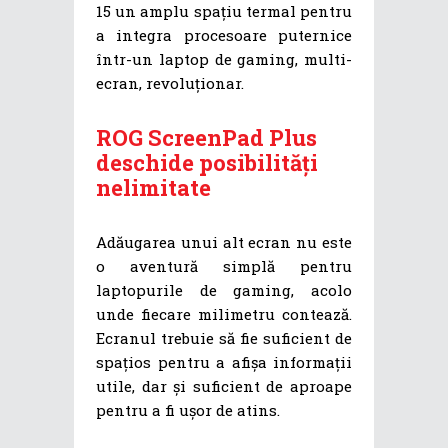
15 un amplu spațiu termal pentru
a integra procesoare puternice
într-un laptop de gaming, multi-
ecran, revoluționar.
ROG ScreenPad Plus
deschide posibilități
nelimitate
Adăugarea unui alt ecran nu este
o aventură simplă pentru
laptopurile de gaming, acolo
unde fiecare milimetru contează.
Ecranul trebuie să fie suficient de
spațios pentru a afișa informații
utile, dar și suficient de aproape
pentru a fi ușor de atins.