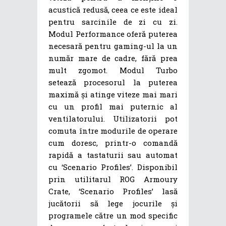
acustică redusă, ceea ce este ideal
pentru sarcinile de zi cu zi.
Modul Performance oferă puterea
necesară pentru gaming-ul la un
număr mare de cadre, fără prea
mult zgomot. Modul Turbo
setează procesorul la puterea
maximă și atinge viteze mai mari
cu un profil mai puternic al
ventilatorului. Utilizatorii pot
comuta între modurile de operare
cum doresc, printr-o comandă
rapidă a tastaturii sau automat
cu ‘Scenario Profiles’. Disponibil
prin utilitarul ROG Armoury
Crate, ‘Scenario Profiles’ lasă
jucătorii să lege jocurile și
programele către un mod specific