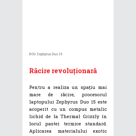
ROG Zephyrus Duo 15
Răcire revoluționară
Pentru a realiza un spațiu mai
mare de răcire, procesorul
laptopului Zephyrus Duo 15 este
acoperit cu un compus metalic
lichid de la Thermal Grizzly în
locul pastei termice standard.
Aplicarea materialului exotic