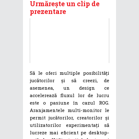
Urmărește un clip de
prezentare
Să le oferi multiple posibilități
jucătorilor și să creezi, de
asemenea, un design ce
accelerează fluxul lor de lucru
este o pasiune în cazul ROG.
Aranjamentele multi-monitor le
permit jucătorilor, creatorilor și
utilizatorilor experimentați să
lucreze mai eficient pe desktop-