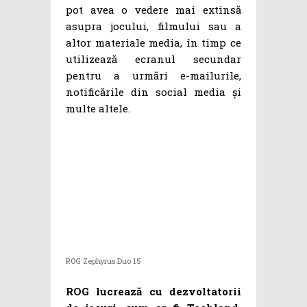
pot avea o vedere mai extinsă
asupra jocului, filmului sau a
altor materiale media, în timp ce
utilizează ecranul secundar
pentru a urmări e-mailurile,
notificările din social media și
multe altele.
ROG Zephyrus Duo 15
ROG lucrează cu dezvoltatorii