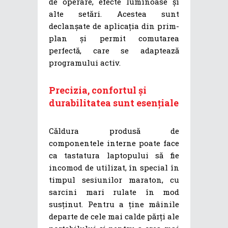
de operare, efecte luminoase și
alte setări. Acestea sunt
declanșate de aplicația din prim-
plan și permit comutarea
perfectă, care se adaptează
programului activ.
Precizia, confortul și
durabilitatea sunt esențiale
Căldura produsă de
componentele interne poate face
ca tastatura laptopului să fie
incomod de utilizat, în special în
timpul sesiunilor maraton, cu
sarcini mari rulate în mod
susținut. Pentru a ține mâinile
departe de cele mai calde părți ale