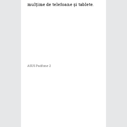
mulțime de telefoane și tablete.
ASUS Padfone 2