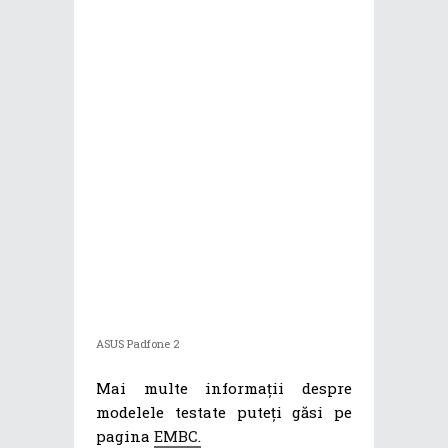
ASUS Padfone 2
Mai multe informații despre
modelele testate puteți găsi pe
pagina
EMBC.