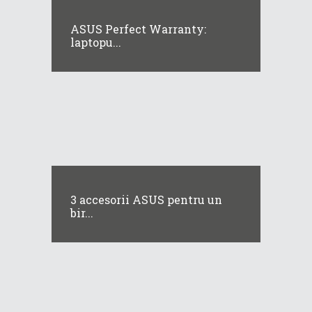
ASUS Perfect Warranty:
laptopu...
3 accesorii ASUS pentru un
bir...