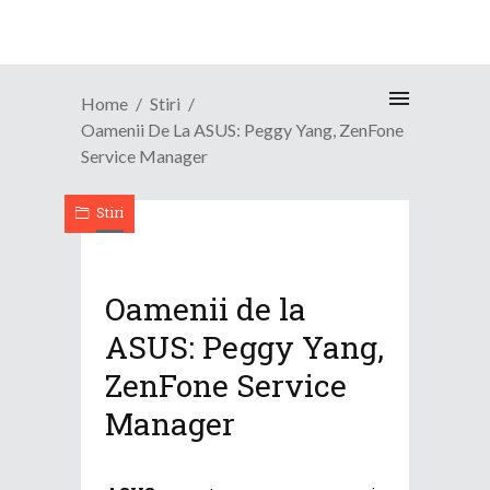
Home
Stiri
Oamenii De La ASUS: Peggy Yang, ZenFone
Service Manager
Stiri
Oamenii de la
ASUS: Peggy Yang,
ZenFone Service
Manager