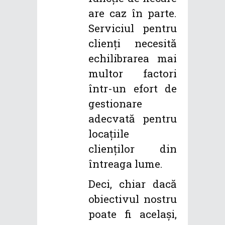
are caz în parte.
Serviciul pentru
clienți necesită
echilibrarea mai
multor factori
într-un efort de
gestionare
adecvată pentru
locațiile
clienților din
întreaga lume.
Deci, chiar dacă
obiectivul nostru
poate fi același,