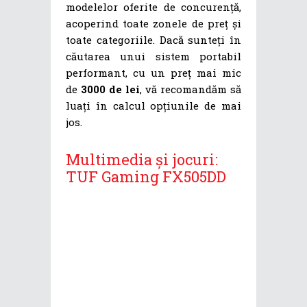
modelelor oferite de concurență,
acoperind toate zonele de preț și
toate categoriile. Dacă sunteți în
căutarea unui sistem portabil
performant, cu un preț mai mic
de
3000 de lei
, vă recomandăm să
luați în calcul opțiunile de mai
jos.
Multimedia și jocuri:
TUF Gaming FX505DD