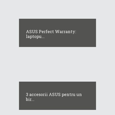
ASUS Perfect Warranty:
laptopu...
3 accesorii ASUS pentru un
bir...