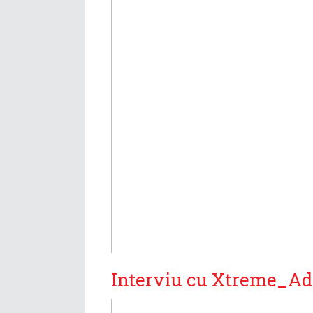
Interviu cu Xtreme_Add