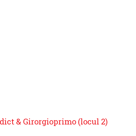
ict & Girorgioprimo (locul 2)