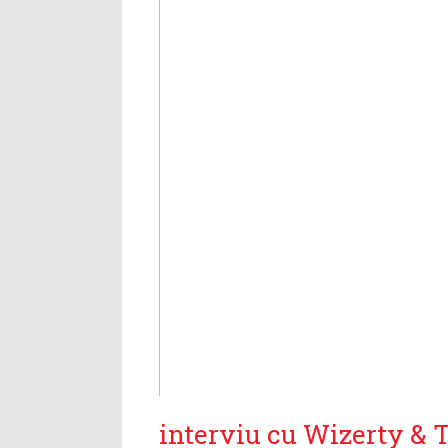
interviu cu Wizerty & T