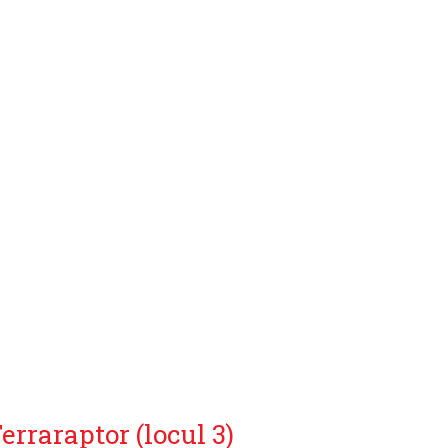
erraraptor (locul 3)