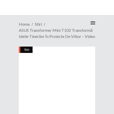
Home
Stiri
ASUS Transformer Mini T102 Transformă
Ideile Tinerilor În Proiecte De Viitor – Video
Stiri