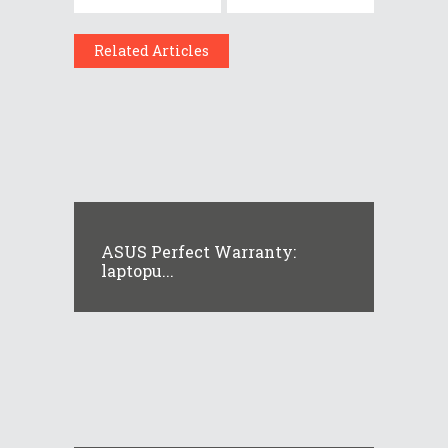
Related Articles
ASUS Perfect Warranty:
laptopu...