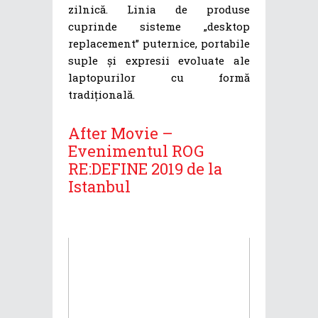
zilnică. Linia de produse
cuprinde sisteme „desktop
replacement” puternice, portabile
suple și expresii evoluate ale
laptopurilor cu formă
tradițională.
After Movie –
Evenimentul ROG
RE:DEFINE 2019 de la
Istanbul