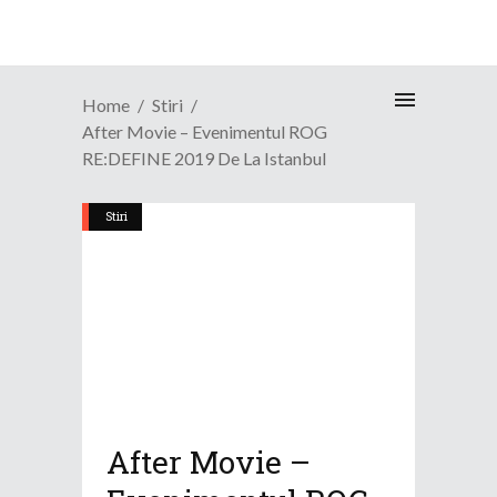
Home
Stiri
After Movie – Evenimentul ROG
RE:DEFINE 2019 De La Istanbul
Stiri
After Movie –