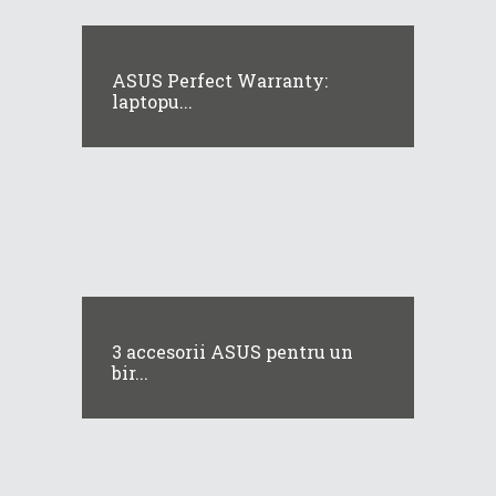
ASUS Perfect Warranty:
laptopu...
3 accesorii ASUS pentru un
bir...