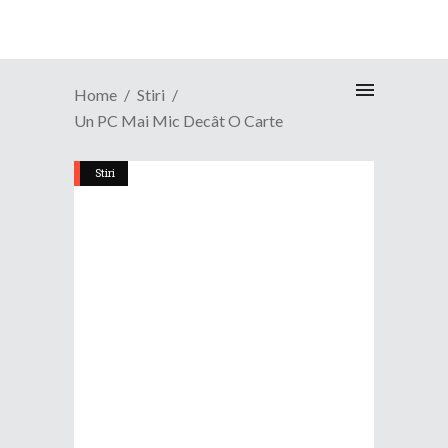
Home
Stiri
Un PC Mai Mic Decât O Carte
Stiri