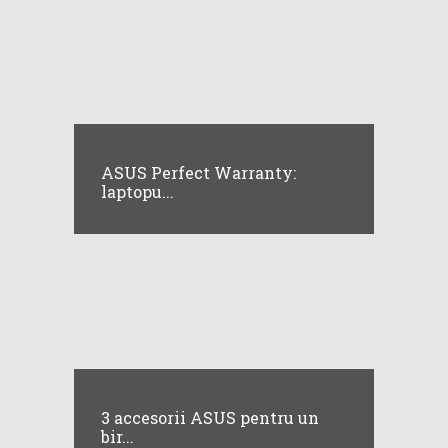
ASUS Perfect Warranty:
laptopu...
3 accesorii ASUS pentru un
bir...