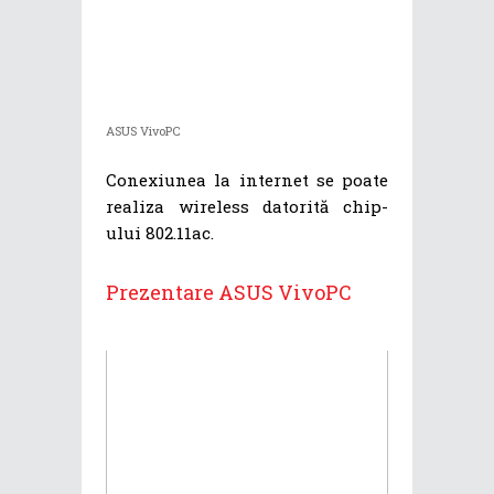
ASUS VivoPC
Conexiunea la internet se poate
realiza wireless datorită chip-
ului 802.11ac.
Prezentare ASUS VivoPC