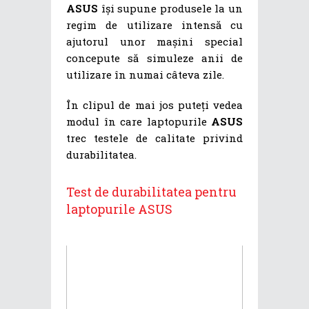
ASUS
își supune produsele la un
regim de utilizare intensă cu
ajutorul unor mașini special
concepute să simuleze anii de
utilizare în numai câteva zile.
În clipul de mai jos puteți vedea
modul în care laptopurile
ASUS
trec testele de calitate privind
durabilitatea.
Test de durabilitatea pentru
laptopurile ASUS