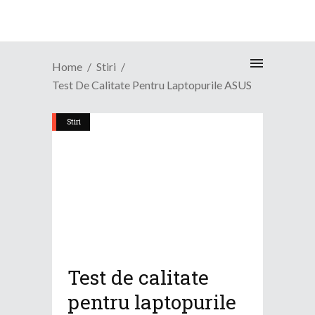
Home
Stiri
Test De Calitate Pentru Laptopurile ASUS
Stiri
Test de calitate
pentru laptopurile