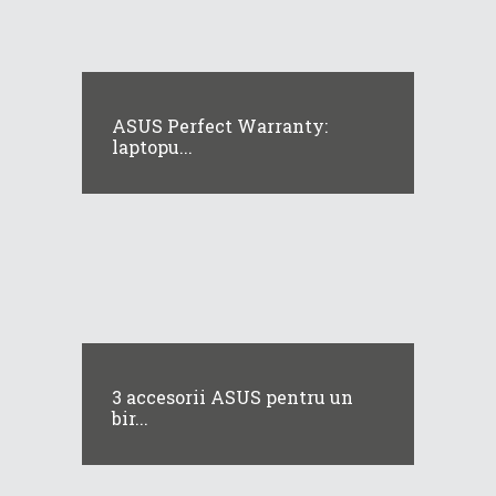
ASUS Perfect Warranty:
laptopu...
3 accesorii ASUS pentru un
bir...