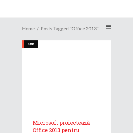
Home
Posts Tagged "office 2013"
Stiri
Microsoft proiectează
Office 2013 pentru