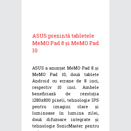
ASUS prezintă tabletele
MeMO Pad 8 și MeMO Pad
10
ASUS a anunțat MeMO Pad 8 și
MeMO Pad 10, două tablete
Android cu ecrane de 8 inci,
respectiv 10 inci. Ambele
beneficiază de rezoluția
1280x800 pixeli, tehnologie IPS
pentru imagini clare și
luminoase în lumina zilei,
două difuzoare integrate și
tehnologie SonicMaster pentru