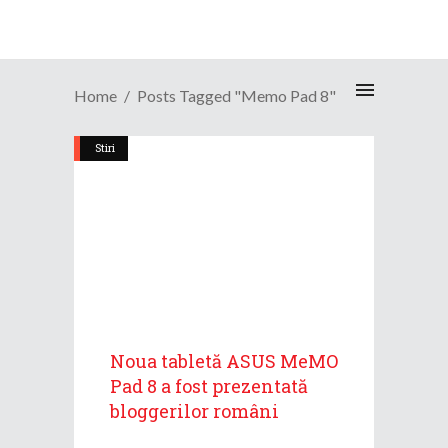
Home
Posts Tagged "Memo Pad 8"
Stiri
Noua tabletă ASUS MeMO
Pad 8 a fost prezentată
bloggerilor români