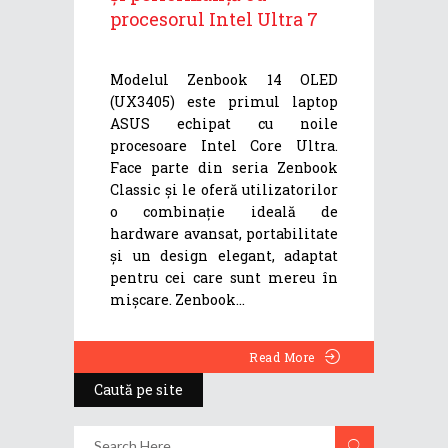
procesorul Intel Ultra 7
Modelul Zenbook 14 OLED
(UX3405) este primul laptop
ASUS echipat cu noile
procesoare Intel Core Ultra.
Face parte din seria Zenbook
Classic și le oferă utilizatorilor
o combinație ideală de
hardware avansat, portabilitate
și un design elegant, adaptat
pentru cei care sunt mereu în
mișcare. Zenbook
Read More
Caută pe site