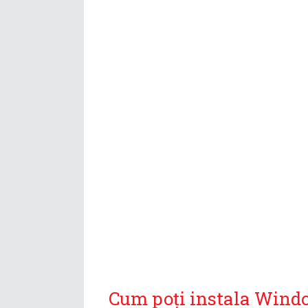
Cum poți instala Window