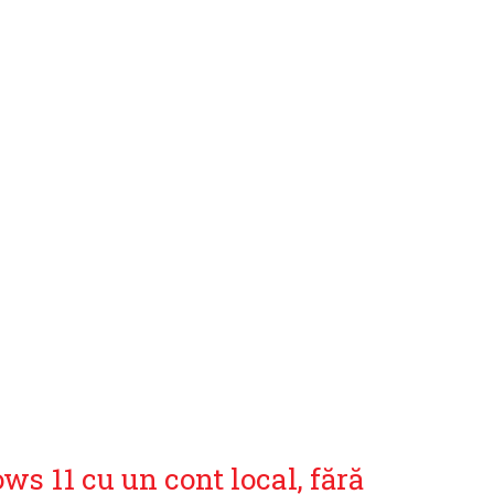
s 11 cu un cont local, fără