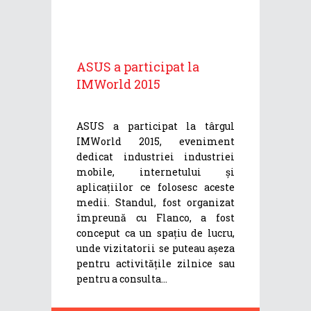
ASUS a participat la
IMWorld 2015
ASUS a participat la târgul
IMWorld 2015, eveniment
dedicat industriei industriei
mobile, internetului și
aplicațiilor ce folosesc aceste
medii. Standul, fost organizat
împreună cu Flanco, a fost
conceput ca un spațiu de lucru,
unde vizitatorii se puteau așeza
pentru activitățile zilnice sau
pentru a consulta