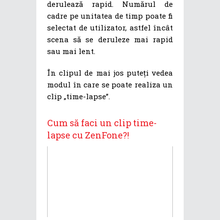
derulează rapid. Numărul de
cadre pe unitatea de timp poate fi
selectat de utilizator, astfel încât
scena să se deruleze mai rapid
sau mai lent.
În clipul de mai jos puteți vedea
modul în care se poate realiza un
clip „time-lapse”.
Cum să faci un clip time-
lapse cu ZenFone?!