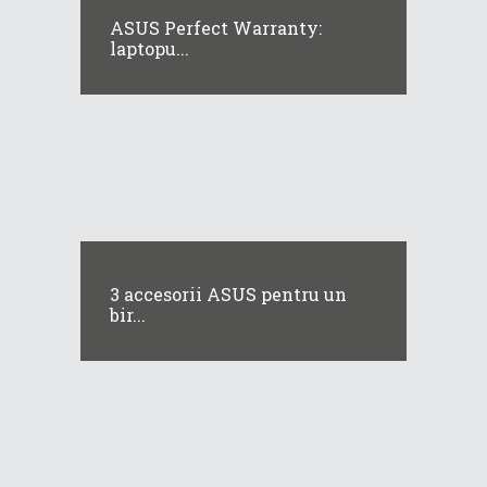
ASUS Perfect Warranty:
laptopu...
3 accesorii ASUS pentru un
bir...