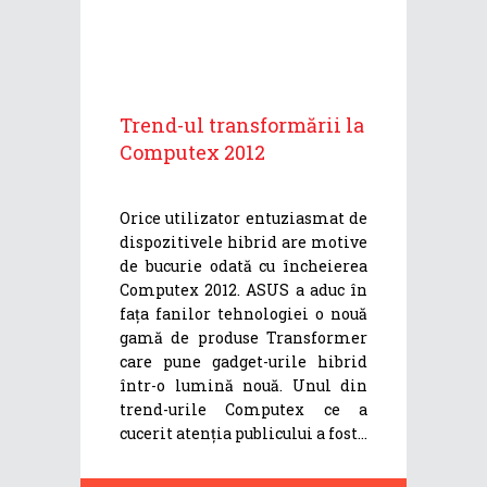
Trend-ul transformării la
Computex 2012
Orice utilizator entuziasmat de
dispozitivele hibrid are motive
de bucurie odată cu încheierea
Computex 2012. ASUS a aduc în
fața fanilor tehnologiei o nouă
gamă de produse Transformer
care pune gadget-urile hibrid
într-o lumină nouă. Unul din
trend-urile Computex ce a
cucerit atenția publicului a fost