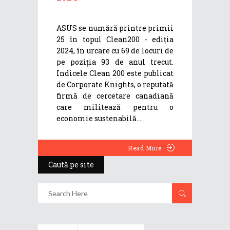
ASUS se numără printre primii
25 în topul Clean200 - ediția
2024, în urcare cu 69 de locuri de
pe poziția 93 de anul trecut.
Indicele Clean 200 este publicat
de Corporate Knights, o reputată
firmă de cercetare canadiană
care militează pentru o
economie sustenabilă.
Read More
Caută pe site