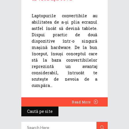
Laptopurile convertibile au
abilitatea de a-și plia ecranul
astfel încât să devină tablete.
Dispui practic de două
dispozitive într-o singură
mașină hardware. De la bun
început, însuși conceptul care
stă la baza convertibilelor
reprezintă un avantaj
considerabil, întrucât te
scutește de nevoia de a
cumpăra
Read More
Caută pe site