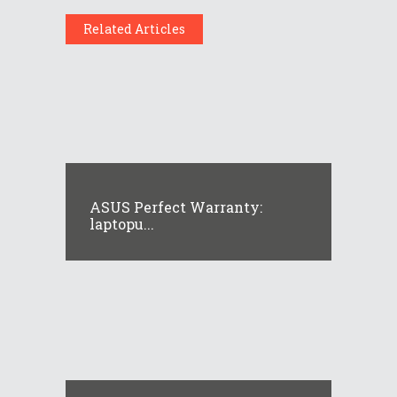
Related Articles
ASUS Perfect Warranty:
laptopu...