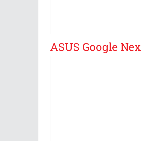
ASUS Google Nexu