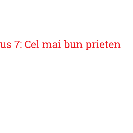
s 7: Cel mai bun prieten