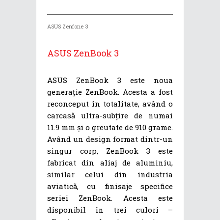
ASUS Zenfone 3
ASUS ZenBook 3
ASUS ZenBook 3 este noua
generație ZenBook. Acesta a fost
reconceput în totalitate, având o
carcasă ultra-subțire de numai
11.9 mm și o greutate de 910 grame.
Având un design format dintr-un
singur corp, ZenBook 3 este
fabricat din aliaj de aluminiu,
similar celui din industria
aviatică, cu finisaje specifice
seriei ZenBook. Acesta este
disponibil în trei culori –