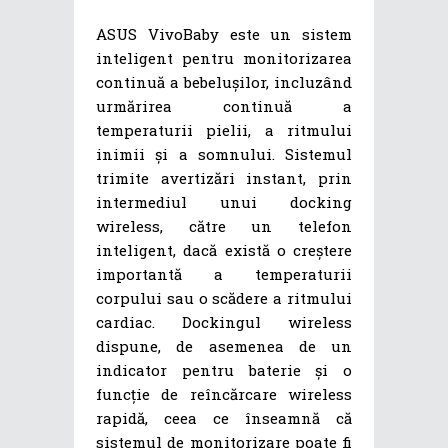
ASUS VivoBaby este un sistem
inteligent pentru monitorizarea
continuă a bebelușilor, incluzând
urmărirea continuă a
temperaturii pielii, a ritmului
inimii și a somnului. Sistemul
trimite avertizări instant, prin
intermediul unui docking
wireless, către un telefon
inteligent, dacă există o creștere
importantă a temperaturii
corpului sau o scădere a ritmului
cardiac. Dockingul wireless
dispune, de asemenea de un
indicator pentru baterie și o
funcție de reîncărcare wireless
rapidă, ceea ce înseamnă că
sistemul de monitorizare poate fi