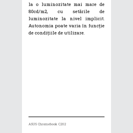
la o luminozitate mai mare de
80cd/m2, cu setările de
luminozitate la nivel implicit.
Autonomia poate varia în funcție
de condițiile de utilizare.
ASUS Chromebook C202