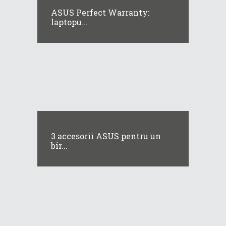
ASUS Perfect Warranty:
laptopu...
3 accesorii ASUS pentru un
bir...