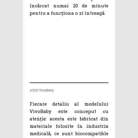
încărcat numai 20 de minute
pentru a funcționa o zi întreagă.
ASUS VivoBaby
Fiecare detaliu al modelului
VivoBaby este conceput cu
atenție: acesta este fabricat din
materiale folosite în industria
medicală, ce sunt biocompatible