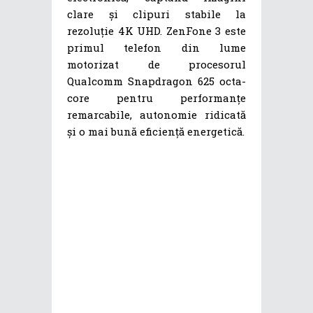
clare și clipuri stabile la
rezoluție 4K UHD. ZenFone 3 este
primul telefon din lume
motorizat de procesorul
Qualcomm Snapdragon 625 octa-
core pentru performanțe
remarcabile, autonomie ridicată
și o mai bună eficiență energetică.