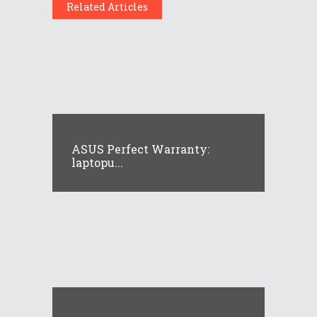
Related Articles
ASUS Perfect Warranty:
laptopu...