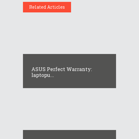
Related Articles
ASUS Perfect Warranty:
laptopu...