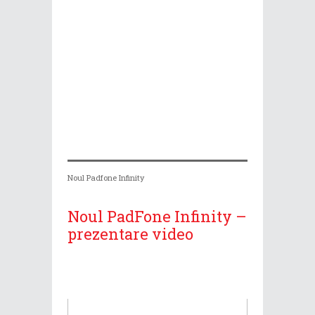
Noul Padfone Infinity
Noul PadFone Infinity –
prezentare video