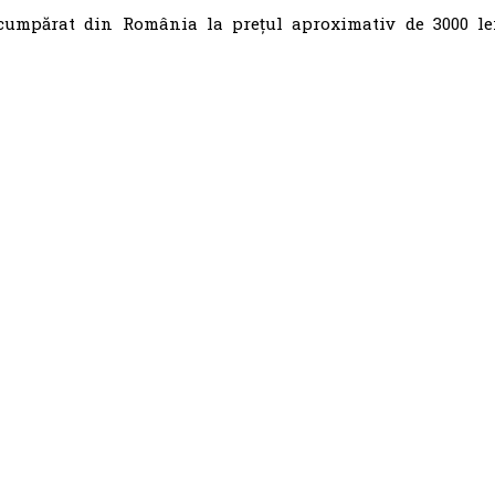
cumpărat din România la prețul aproximativ de 3000 le