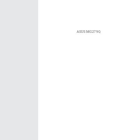
ASUS MG279Q