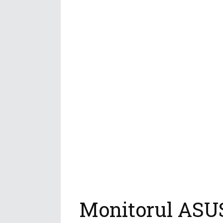
Monitorul ASUS