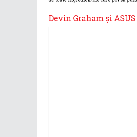
Devin Graham și ASUS