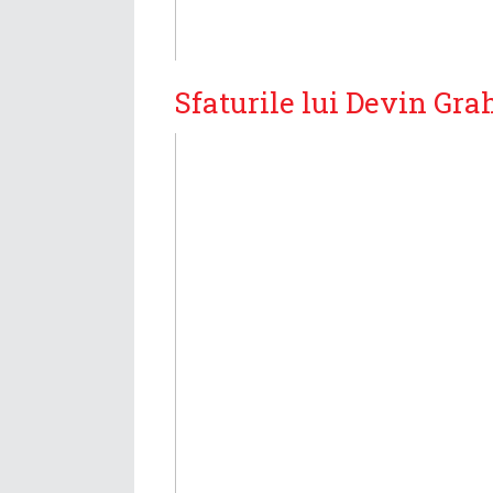
Sfaturile lui Devin Gra