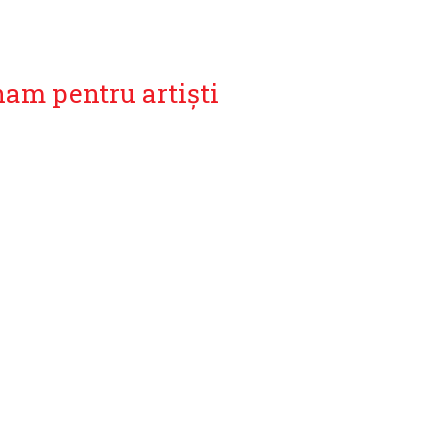
ham pentru artiști