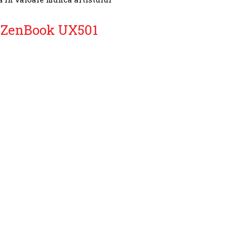
 ZenBook UX501