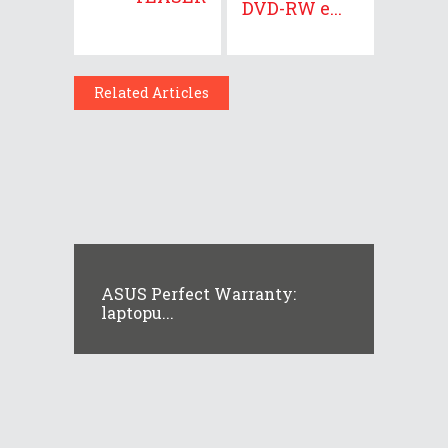
DVD-RW e...
Related Articles
ASUS Perfect Warranty:
laptopu...