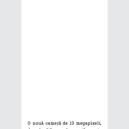
O nouă cameră de 13 megapixeli,