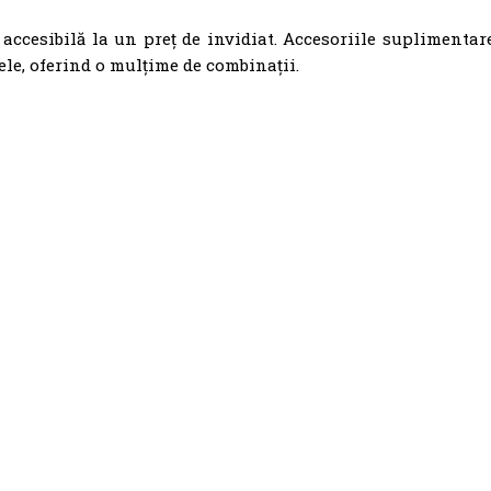
 accesibilă la un preț de invidiat. Accesoriile suplimentar
ele, oferind o mulțime de combinații.