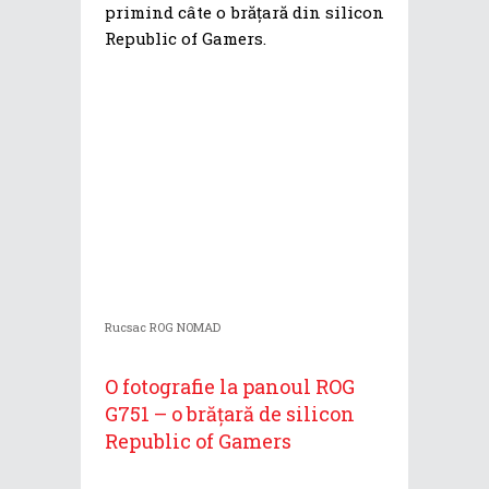
primind câte o brățară din silicon
Republic of Gamers.
Rucsac ROG NOMAD
O fotografie la panoul ROG
G751 – o brățară de silicon
Republic of Gamers