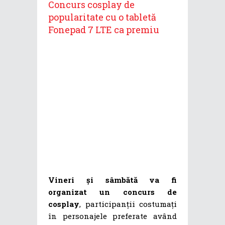
Concurs cosplay de
popularitate cu o tabletă
Fonepad 7 LTE ca premiu
Vineri și sâmbătă va fi
organizat un concurs de
cosplay
, participanții costumați
în personajele preferate având