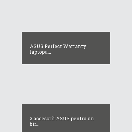
ASUS Perfect Warranty:
laptopu...
3 accesorii ASUS pentru un
bir...