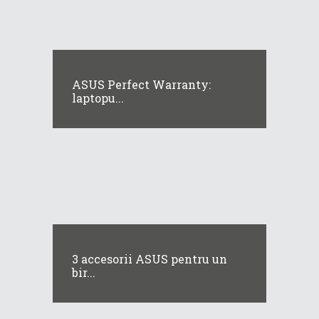
ASUS Perfect Warranty:
laptopu...
3 accesorii ASUS pentru un
bir...