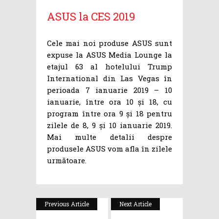
ASUS la CES 2019
Cele mai noi produse ASUS sunt
expuse la ASUS Media Lounge la
etajul 63 al hotelului Trump
International din Las Vegas în
perioada 7 ianuarie 2019 – 10
ianuarie, între ora 10 și 18, cu
program între ora 9 și 18 pentru
zilele de 8, 9 și 10 ianuarie 2019.
Mai multe detalii despre
produsele ASUS vom afla în zilele
următoare.
Previous Article
Next Article