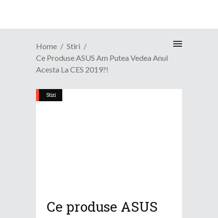
Home
Stiri
Ce Produse ASUS Am Putea Vedea Anul
Acesta La CES 2019?!
Stiri
Ce produse ASUS