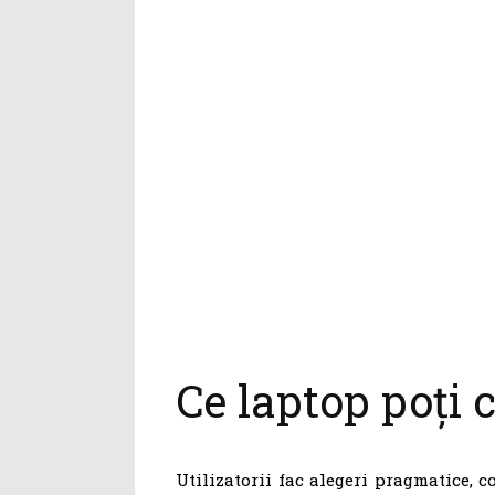
Ce laptop poți 
Utilizatorii fac alegeri pragmatice, co