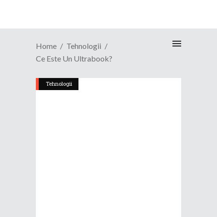
Home
Tehnologii
Ce Este Un Ultrabook?
Tehnologii