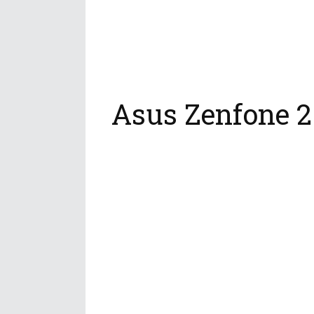
Asus Zenfone 