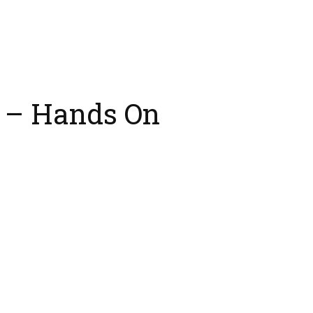
2 – Hands On